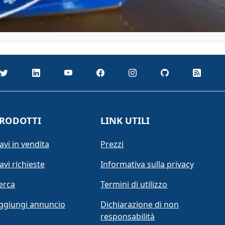
RODOTTI
LINK UTILI
avi in vendita
Prezzi
avi richieste
Informativa sulla privacy
erca
Termini di utilizzo
ggiungi annuncio
Dichiarazione di non
responsabilità