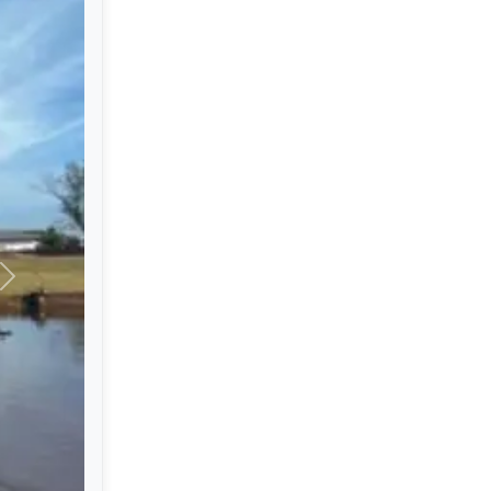
Successivo