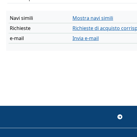
Navi simili
Mostra navi simili
Richieste
Richieste di acquisto corri
e-mail
Invia e-mail