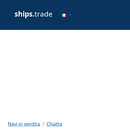
ships.
trade
Navi in vendita
Chiatta