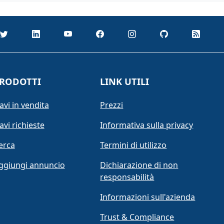
RODOTTI
LINK UTILI
avi in vendita
Prezzi
avi richieste
Informativa sulla privacy
erca
Termini di utilizzo
ggiungi annuncio
Dichiarazione di non
responsabilità
Informazioni sull'azienda
Trust & Compliance