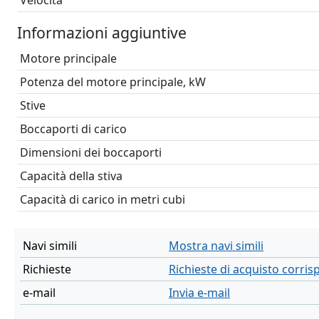
Velocità
Informazioni aggiuntive
Motore principale
Potenza del motore principale, kW
Stive
Boccaporti di carico
Dimensioni dei boccaporti
Capacità della stiva
Capacità di carico in metri cubi
Navi simili
Mostra navi simili
Richieste
Richieste di acquisto corri
e-mail
Invia e-mail