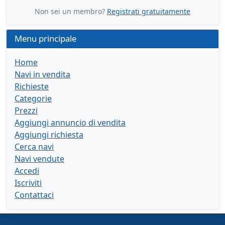
Non sei un membro?
Registrati gratuitamente
Menu principale
Home
Navi in vendita
Richieste
Categorie
Prezzi
Aggiungi annuncio di vendita
Aggiungi richiesta
Cerca navi
Navi vendute
Accedi
Iscriviti
Contattaci