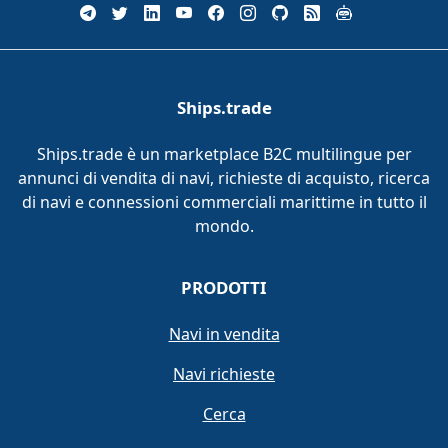
Ships.trade
Ships.trade è un marketplace B2C multilingue per
annunci di vendita di navi, richieste di acquisto, ricerca
di navi e connessioni commerciali marittime in tutto il
mondo.
PRODOTTI
Navi in vendita
Navi richieste
Cerca