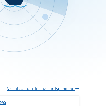
Visualizza tutte le navi corrispondenti
1990