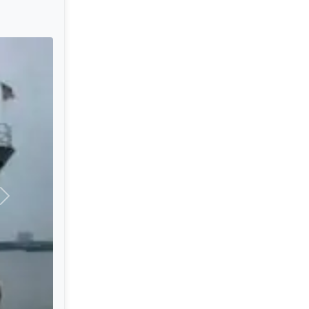
Successivo