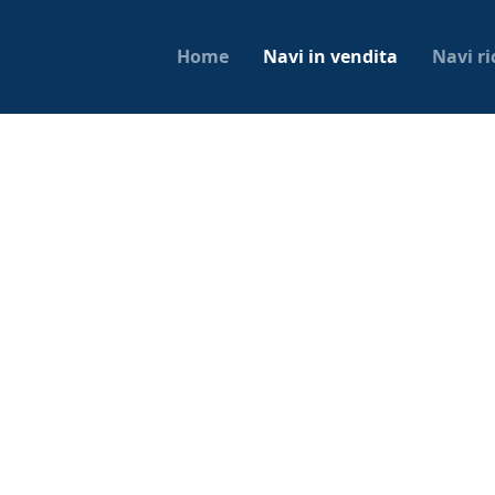
Home
Navi in vendita
Navi ri