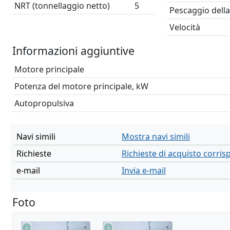
NRT (tonnellaggio netto)
5
Pescaggio dell
Velocità
Informazioni aggiuntive
Motore principale
Potenza del motore principale, kW
Autopropulsiva
Navi simili
Mostra navi simili
Richieste
Richieste di acquisto corri
e-mail
Invia e-mail
Foto