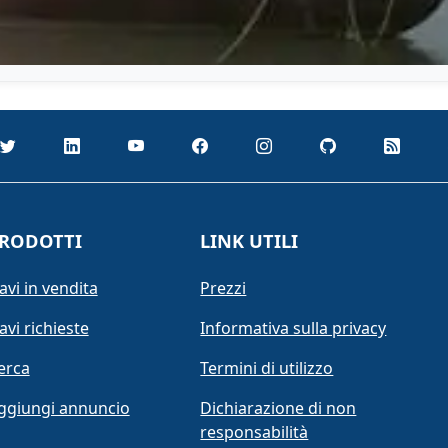
RODOTTI
LINK UTILI
avi in vendita
Prezzi
avi richieste
Informativa sulla privacy
erca
Termini di utilizzo
ggiungi annuncio
Dichiarazione di non
responsabilità