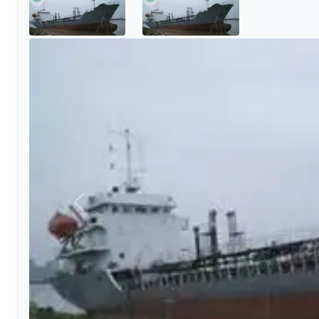
Precedente