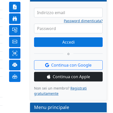
Indirizzo email
Password dimenticata?
Password
Accedi
o
Continua con Google
Continua con Apple
Non sei un membro?
Registrati
gratuitamente
Menu principale