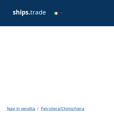
ships.
trade
Navi in vendita
Petroliera/Chimichiera