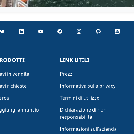
RODOTTI
LINK UTILI
avi in vendita
Prezzi
avi richieste
Informativa sulla privacy
erca
Termini di utilizzo
ggiungi annuncio
Dichiarazione di non
responsabilità
Informazioni sull'azienda