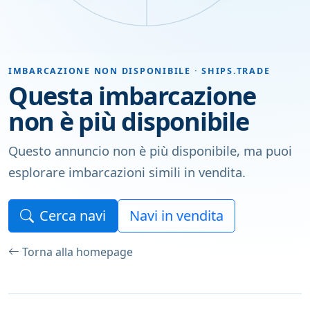
IMBARCAZIONE NON DISPONIBILE · SHIPS.TRADE
Questa imbarcazione
non è più disponibile
Questo annuncio non è più disponibile, ma puoi
esplorare imbarcazioni simili in vendita.
Cerca navi
Navi in vendita
Torna alla homepage