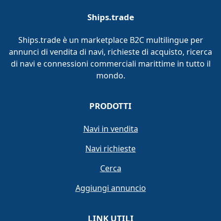
Ships.trade
Ships.trade è un marketplace B2C multilingue per
annunci di vendita di navi, richieste di acquisto, ricerca
di navi e connessioni commerciali marittime in tutto il
mondo.
PRODOTTI
Navi in vendita
Navi richieste
Cerca
Aggiungi annuncio
LINK UTILI