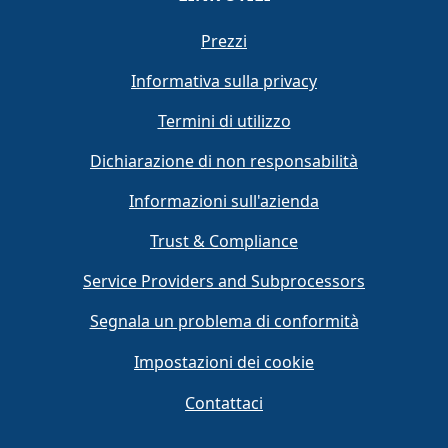
Prezzi
Informativa sulla privacy
Termini di utilizzo
Dichiarazione di non responsabilità
Informazioni sull'azienda
Trust & Compliance
Service Providers and Subprocessors
Segnala un problema di conformità
Impostazioni dei cookie
Contattaci