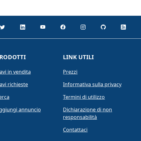
RODOTTI
LINK UTILI
avi in vendita
Prezzi
avi richieste
Informativa sulla privacy
erca
Termini di utilizzo
ggiungi annuncio
Dichiarazione di non
responsabilità
Contattaci